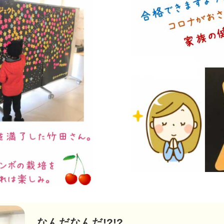
なんだなんだ!?!?