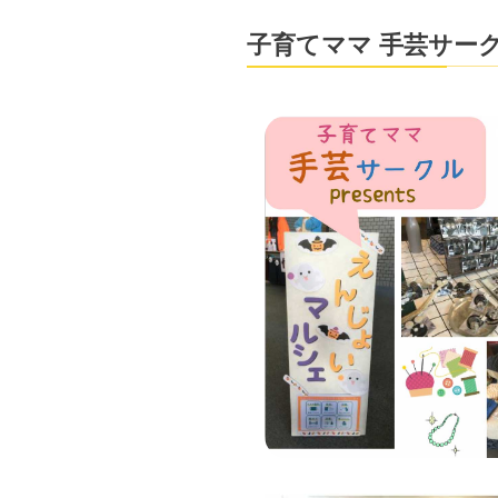
子育てママ 手芸サー