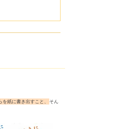
らを紙に書き出すこと、
そん