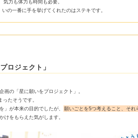
、 気力も体力も時間も必要。
、いの一番に手を挙げてくれたのはステキです。
をプロジェクト」
企画の「星に願いをプロジェクト」。
集まったそうです。
を」が本来の目的でしたが、
願いごとを5つ考えること、それ
かけをもらえた気がします。