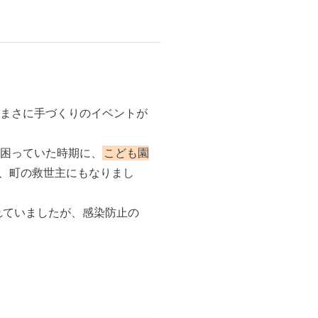
まさに手づくりのイベントが
困っていた時期に、
こども園
、町の救世主にもなりまし
れていましたが、感染防止の