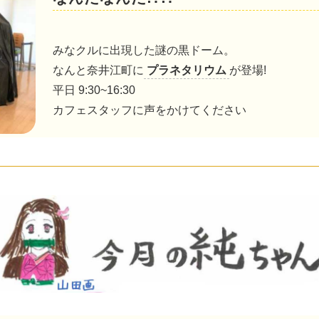
みなクルに出現した謎の黒ドーム。
なんと奈井江町に
プラネタリウム
が登場!
平日 9:30~16:30
カフェスタッフに声をかけてください