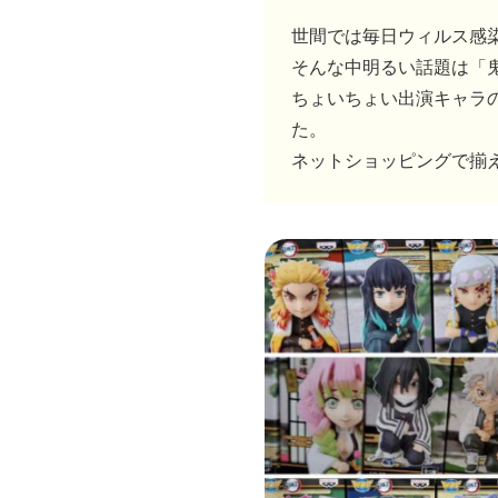
世間では毎日ウィルス感
そんな中明るい話題は「
ちょいちょい出演キャラ
た。
ネットショッピングで揃