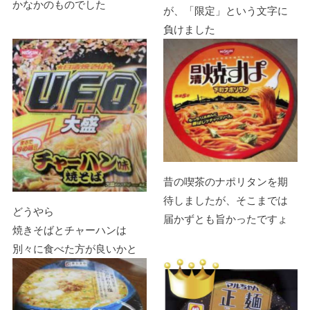
かなかのものでした
が、「限定」という文字に
負けました
昔の喫茶のナポリタンを期
待しましたが、そこまでは
どうやら
届かずとも旨かったですょ
焼きそばとチャーハンは
別々に食べた方が良いかと