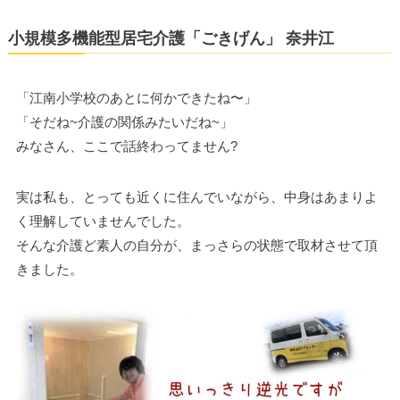
小規模多機能型居宅介護「ごきげん」 奈井江
「江南小学校のあとに何かできたね〜」
「そだね~介護の関係みたいだね~」
みなさん、ここで話終わってません?
実は私も、とっても近くに住んでいながら、中身はあまりよ
く理解していませんでした。
そんな介護ど素人の自分が、まっさらの状態で取材させて頂
きました。