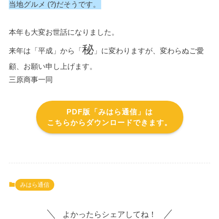
当地グルメ (?)だそうです。
本年も大変お世話になりました。
秘
来年は「平成」から「
」に変わりますが、変わらぬご愛
顧、お願い申し上げます。
三原商事一同
PDF版「みはら通信」は
こちらからダウンロードできます。
みはら通信
よかったらシェアしてね！