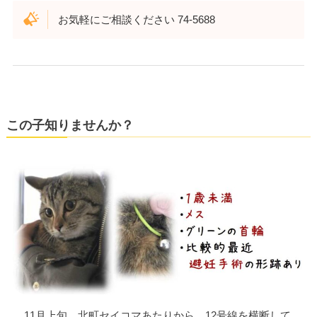
お気軽にご相談ください 74-5688
この子知りませんか？
11月上旬、北町セイコマあたりから、12号線を横断して