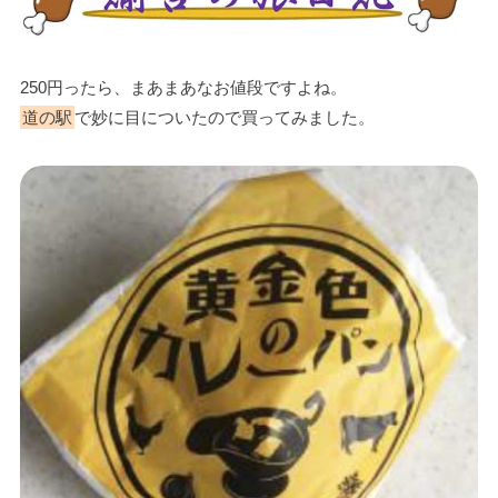
250円ったら、まあまあなお値段ですよね。
道の駅
で妙に目についたので買ってみました。